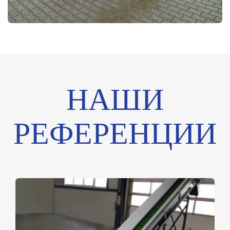
НАШИ
РЕФЕРЕНЦИИ