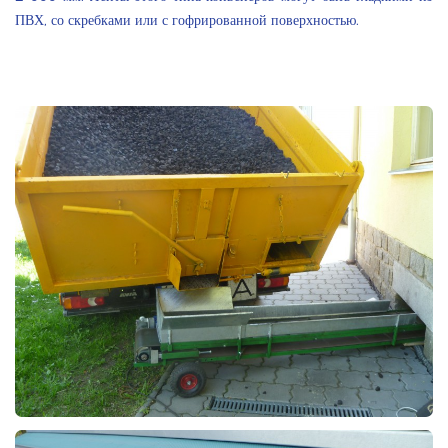
ПВХ, со скребками или с гофрированной поверхностью.