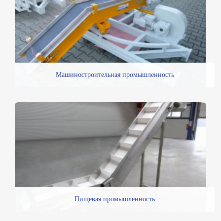
Машиностроительная промышленность
Пищевая промышленность