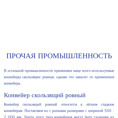
ПРОЧАЯ ПРОМЫШЛЕННОСТЬ
В остальной промышленности применяем чаще всего используемые
конвейеры скользящие ровные, однако это зависит от применения
конвейера.
Конвейер скользящий ровный
Конвейер скользящий ровный относится к лёгким гладким
конвейерам. Поставляем их с разными размерами с шириной 300 -
2 000 мм. Ленты этого типа конвейеров могут быть гладкими из