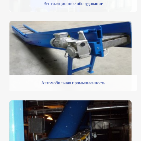
Вентиляционное оборудование
Автомобильная промышленность