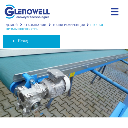
ДОМОЙ
О КОМПАНИИ
НАШИ РЕФЕРЕНЦИИ
ПРОЧАЯ
ПРОМЫШЛЕННОСТЬ
Назад