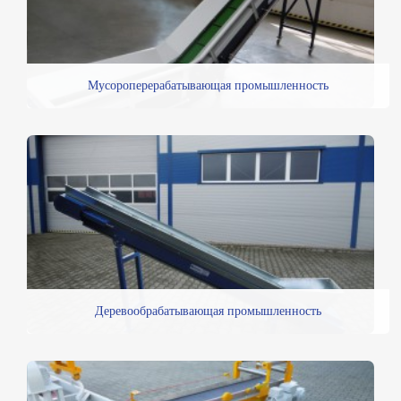
Мусороперерабатывающая промышленность
Деревообрабатывающая промышленность