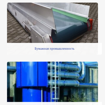
Бумажная промышленность