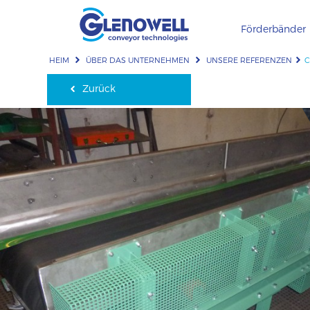
Förderbänder
HEIM
ÜBER DAS UNTERNEHMEN
UNSERE REFERENZEN
C
Zurück