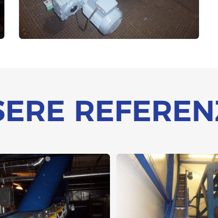
SERE REFEREN