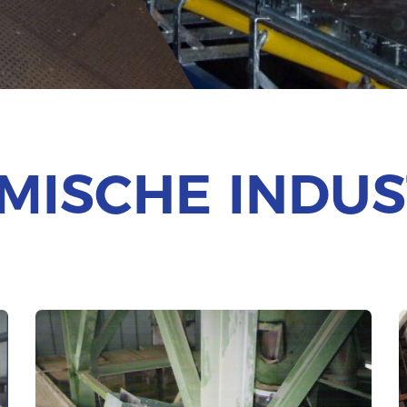
MISCHE INDUS