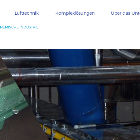
Lufttechnik
Komplexlösungen
Über das Un
HEMISCHE INDUSTRIE