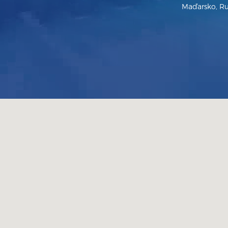
Maďarsko, Rum