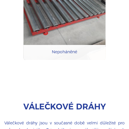
Nepoháněné
VÁLEČKOVÉ DRÁHY
Válečkové dráhy jsou v současné době velmi důležité pro