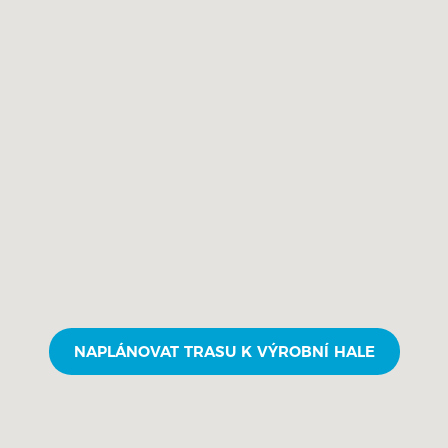
NAPLÁNOVAT TRASU K VÝROBNÍ HALE