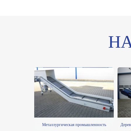
Н
Металлургическая промышленность
Дерев