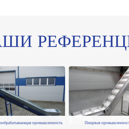
АШИ РЕФЕРЕНЦ
ообрабатывающая промышленность
Пищевая промышленнос