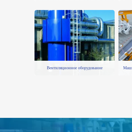
Вентиляционное оборудование
Маши