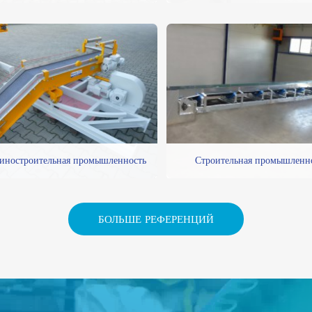
ностроительная промышленность
Строительная промышленн
БОЛЬШЕ РЕФЕРЕНЦИЙ