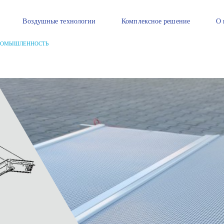
Воздушные технологии
Комплексное решение
О 
ПРОМЫШЛЕННОСТЬ