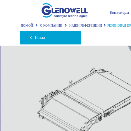
Конвейеры
ДОМОЙ
О КОМПАНИИ
НАШИ РЕФЕРЕНЦИИ
РЕЗИНОВАЯ 
Назад