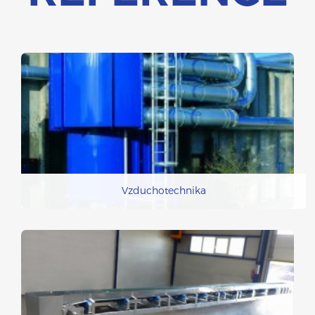
Vzduchotechnika