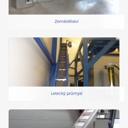
Zemědělství
Letecký průmysl