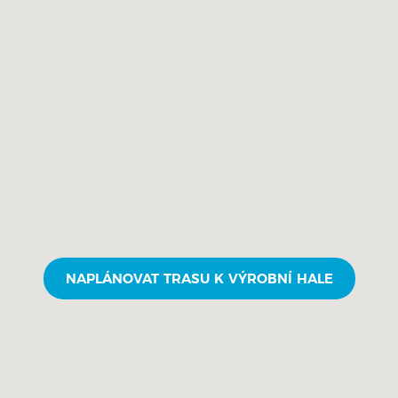
NAPLÁNOVAT TRASU K VÝROBNÍ HALE