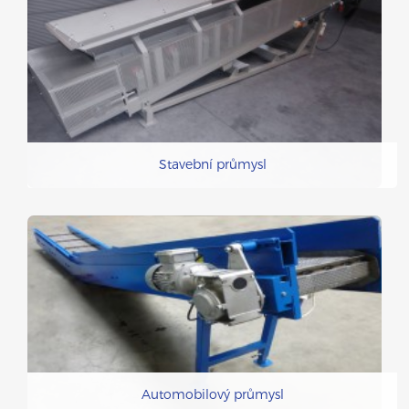
Stavební průmysl
Automobilový průmysl