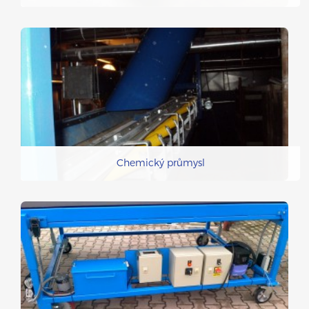
Chemický průmysl