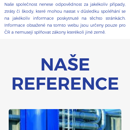
Naše společnost nenese odpovědnost za jakékoliv případy,
ztráty či škody, které mohou nastat v důsledku spoléhání se
na jakékoliv informace poskytnuté na těchto stránkách.
Informace obsažené na tomto webu jsou určeny pouze pro
ČR a nemusejí splňovat zákony kterékoli jiné země.
NAŠE
REFERENCE