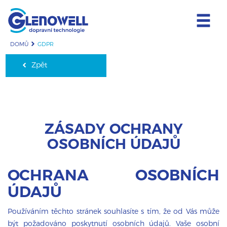
DOMŮ
GDPR
Zpět
ZÁSADY OCHRANY
OSOBNÍCH ÚDAJŮ
OCHRANA OSOBNÍCH
ÚDAJŮ
Používáním těchto stránek souhlasíte s tím, že od Vás může
být požadováno poskytnutí osobních údajů. Vaše osobní