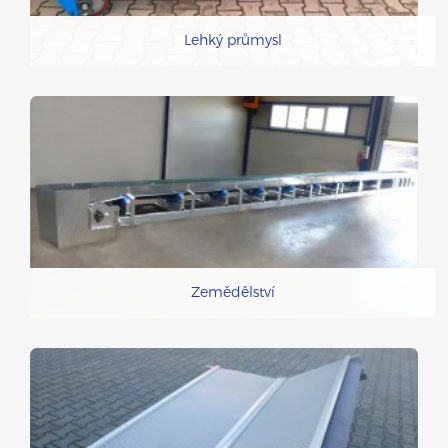
Lehký průmysl
Zemědělství