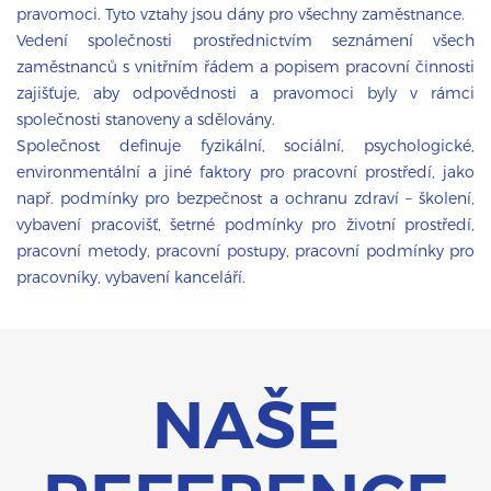
pravomoci. Tyto vztahy jsou dány pro všechny zaměstnance.
Vedení společnosti prostřednictvím seznámení všech
zaměstnanců s vnitřním řádem a popisem pracovní činnosti
zajišťuje, aby odpovědnosti a pravomoci byly v rámci
společnosti stanoveny a sdělovány.
Společnost definuje fyzikální, sociální, psychologické,
environmentální a jiné faktory pro pracovní prostředí, jako
např. podmínky pro bezpečnost a ochranu zdraví – školení,
vybavení pracovišť, šetrné podmínky pro životní prostředí,
pracovní metody, pracovní postupy, pracovní podmínky pro
pracovníky, vybavení kanceláří.
NAŠE