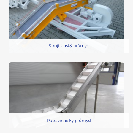
Strojírenský průmysl
Potravinářský průmysl