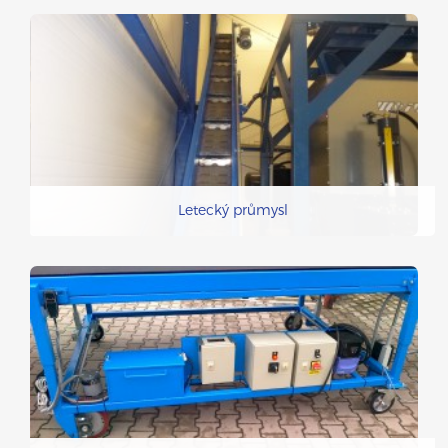
Letecký průmysl