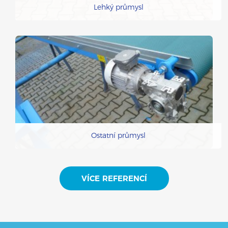
Lehký průmysl
Ostatní průmysl
VÍCE REFERENCÍ