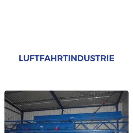
LUFTFAHRTINDUSTRIE