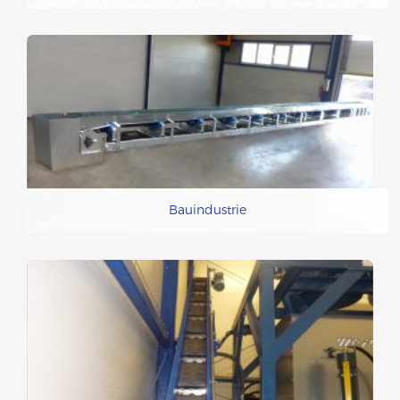
Bauindustrie