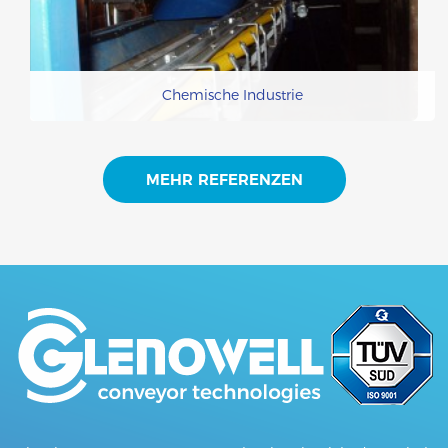
Chemische Industrie
MEHR REFERENZEN