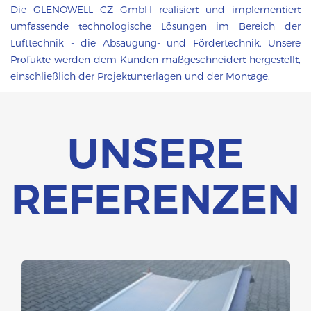
Die GLENOWELL CZ GmbH realisiert und implementiert
umfassende technologische Lösungen im Bereich der
Lufttechnik - die Absaugung- und Fördertechnik. Unsere
Profukte werden dem Kunden
maßgeschneidert hergestellt,
einschließlich der Projektunterlagen und der Montage.
UNSERE
REFERENZEN