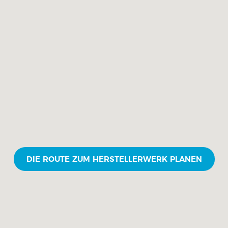
DIE ROUTE ZUM HERSTELLERWERK PLANEN