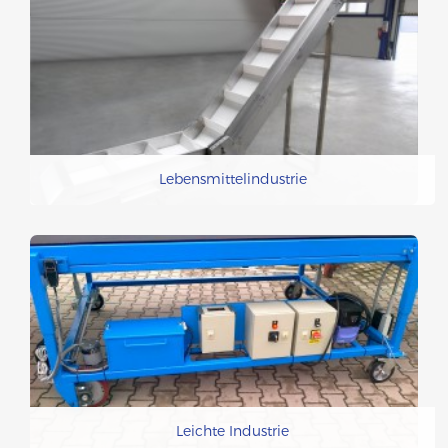
Lebensmittelindustrie
Leichte Industrie