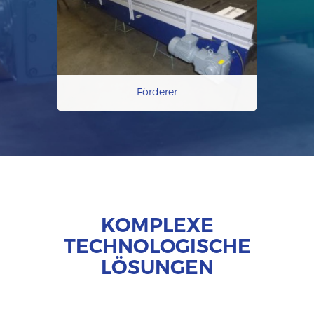
Förderer
KOMPLEXE
TECHNOLOGISCHE
LÖSUNGEN