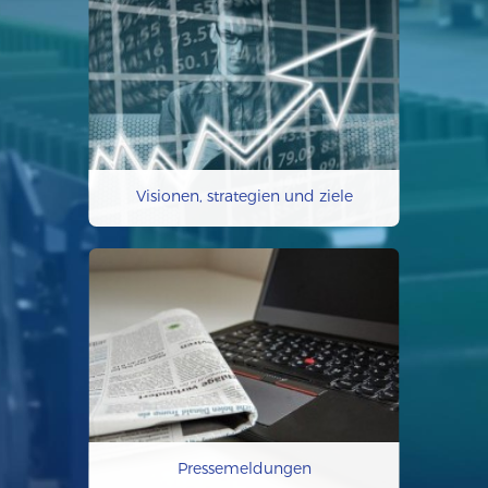
Visionen, strategien und ziele
Pressemeldungen