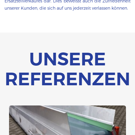
Ersatzteilverkaufes dar. Dies beweisst auch die Zufriedenheit
unserer Kunden, die sich auf uns jederzeit verlassen können.
UNSERE
REFERENZEN