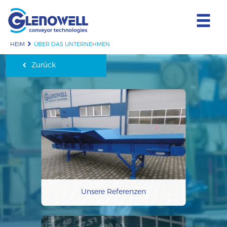
HEIM
ÜBER DAS UNTERNEHMEN
Zurück
Unsere Referenzen