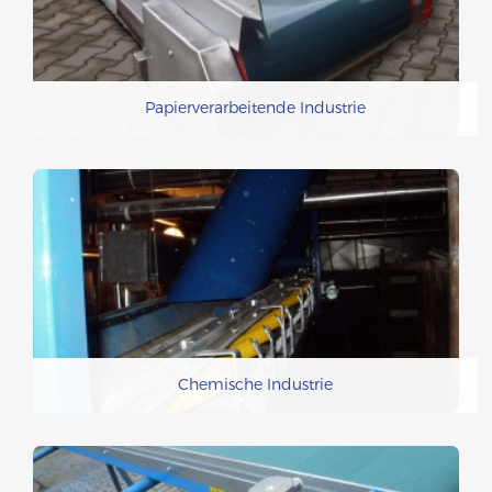
Papierverarbeitende Industrie
Chemische Industrie