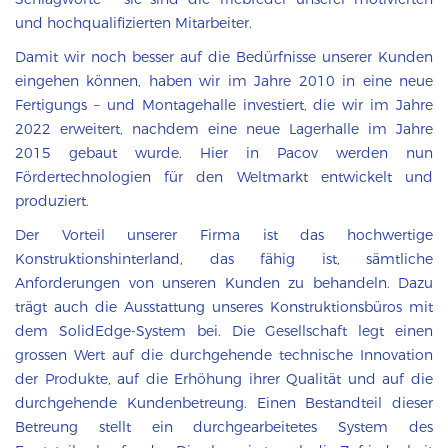
und hochqualifizierten Mitarbeiter.
Damit wir noch besser auf die Bedürfnisse unserer Kunden
eingehen können, haben wir im Jahre 2010 in eine neue
Fertigungs – und Montagehalle investiert, die wir im Jahre
2022 erweitert, nachdem eine neue Lagerhalle im Jahre
2015 gebaut wurde. Hier in Pacov werden nun
Fördertechnologien für den Weltmarkt entwickelt und
produziert.
Der Vorteil unserer Firma ist das hochwertige
Konstruktionshinterland, das fähig ist, sämtliche
Anforderungen von unseren Kunden zu behandeln. Dazu
trägt auch die Ausstattung unseres Konstruktionsbüros mit
dem SolidEdge-System bei. Die Gesellschaft legt einen
grossen Wert auf die durchgehende technische Innovation
der Produkte, auf die Erhöhung ihrer Qualität und auf die
durchgehende Kundenbetreung. Einen Bestandteil dieser
Betreung stellt ein durchgearbeitetes System des