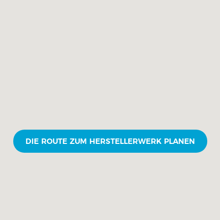
DIE ROUTE ZUM HERSTELLERWERK PLANEN