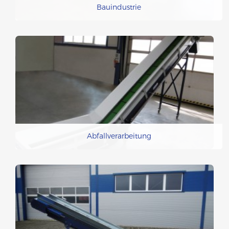
Bauindustrie
Abfallverarbeitung