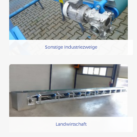
Sonstige Industriezweige
Landwirtschaft