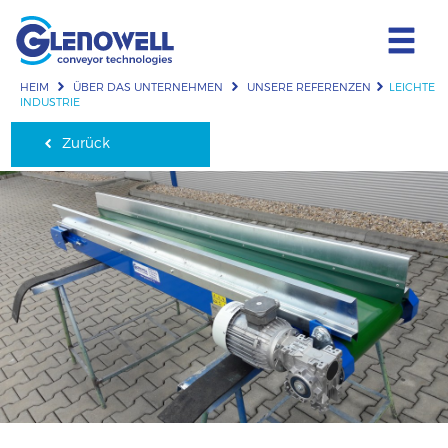
HEIM
ÜBER DAS UNTERNEHMEN
UNSERE REFERENZEN
LEICHTE
INDUSTRIE
Zurück