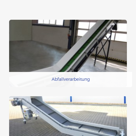
Abfallverarbeitung