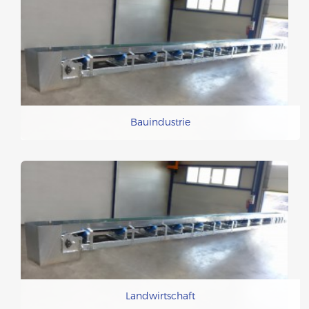
Bauindustrie
Landwirtschaft