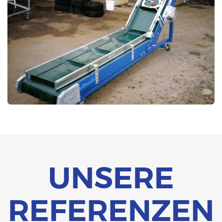
UNSERE
REFERENZEN