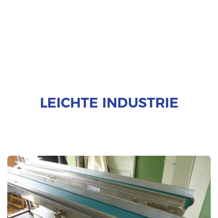
LEICHTE INDUSTRIE