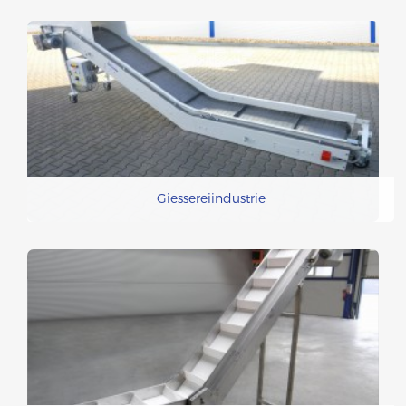
Giessereiindustrie