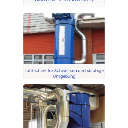
Lufttechnik für Schweissen und staubige
Umgebung