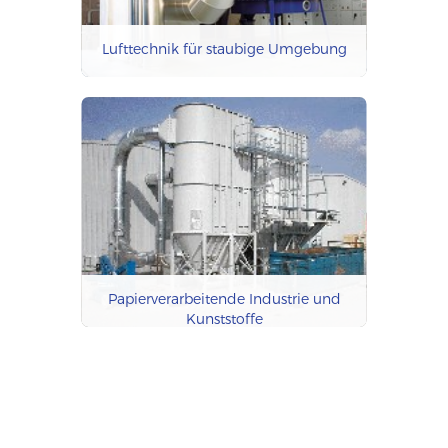
Lufttechnik für staubige Umgebung
Papierverarbeitende Industrie und
Kunststoffe