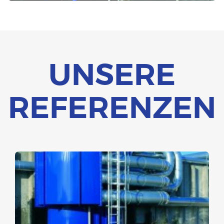
UNSERE
REFERENZEN