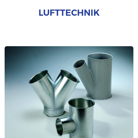
LUFTTECHNIK