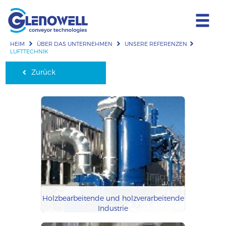
HEIM
ÜBER DAS UNTERNEHMEN
UNSERE REFERENZEN
LUFTTECHNIK
Zurück
Holzbearbeitende und holzverarbeitende
Industrie