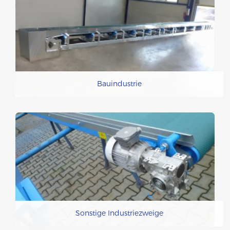
Bauindustrie
Sonstige Industriezweige