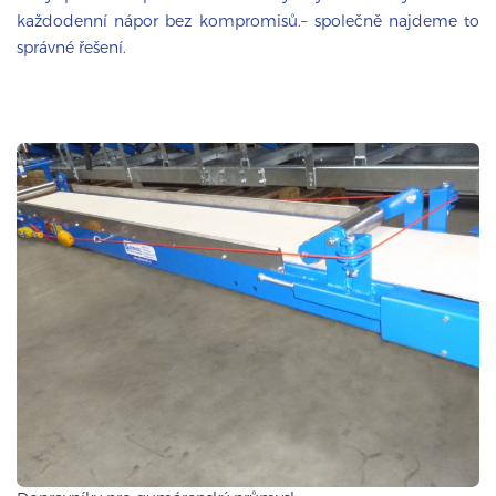
každodenní nápor bez kompromisů.– společně najdeme to
správné řešení.