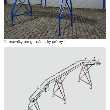
Dopravníky pro gumárenský průmysl