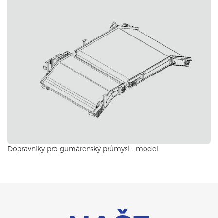
Dopravníky pro gumárenský průmysl - model