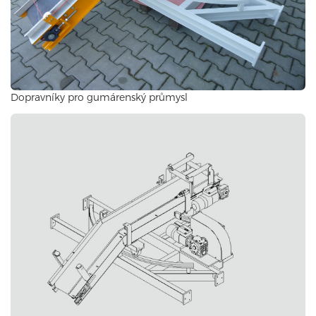
Dopravníky pro gumárenský průmysl