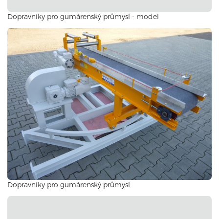
Dopravníky pro gumárenský průmysl - model
Dopravníky pro gumárenský průmysl