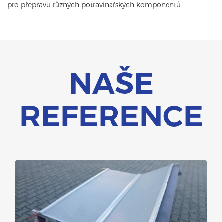
pro přepravu různých potravinářských komponentů
NAŠE
REFERENCE