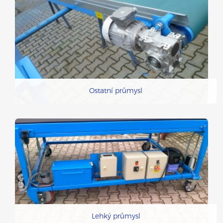
Ostatní průmysl
Lehký průmysl