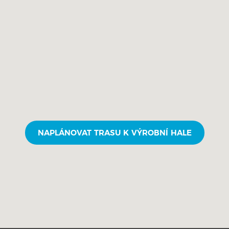
NAPLÁNOVAT TRASU K VÝROBNÍ HALE