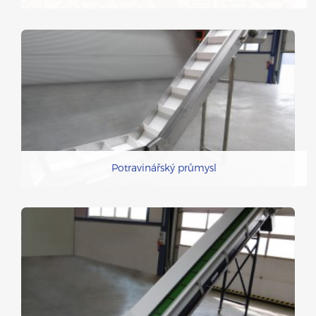
Potravinářský průmysl