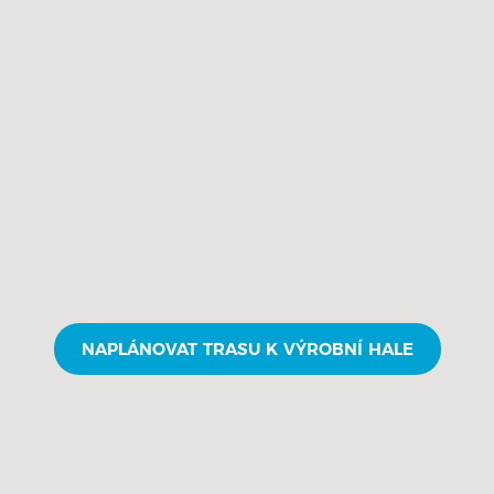
NAPLÁNOVAT TRASU K VÝROBNÍ HALE