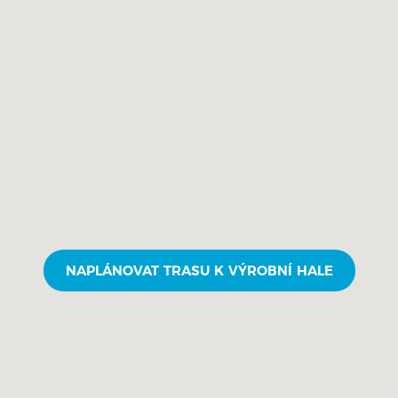
NAPLÁNOVAT TRASU K VÝROBNÍ HALE