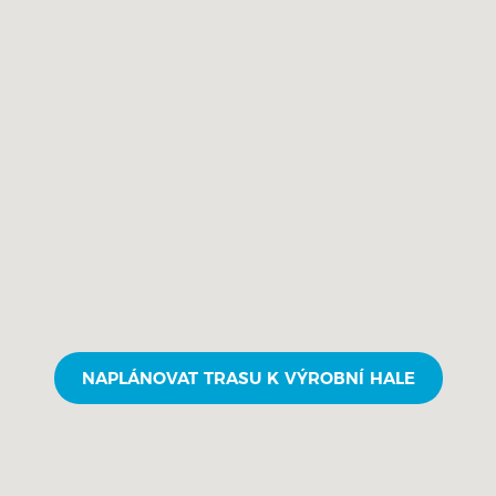
NAPLÁNOVAT TRASU K VÝROBNÍ HALE