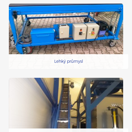
Lehký průmysl