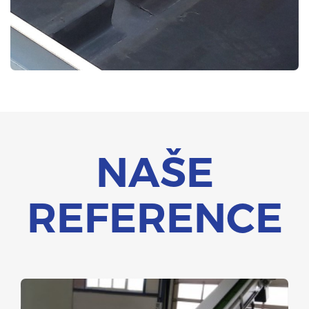
NAŠE
REFERENCE